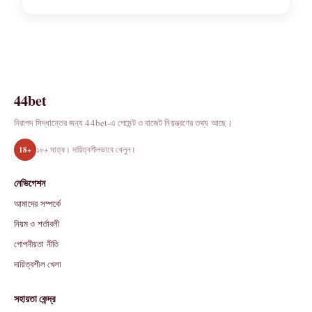
সহনশীলতা অনুযায়ী আপনি আপনার বেট নির্ধারণ করতে পারবেন।
স্মার্টফোন বা ট্যাবলেট থেকে 44bet-এ লগইন করে স্পিরিট পার্টি
খেলতে পারবেন। আমাদের মোবাইল অ্যাপ্লিকেশন ডাউনলোড
44bet-এ আমাদের রয়েছে একটি নিবেদিত বাংলা ভাষার গ্রাহক
করে আরও ভালো অভিজ্ঞতা পেতে পারেন।
সেবা দল যারা সর্বদা আপনার সহায়তার জন্য প্রস্তুত। আপনি
লাইভ চ্যাট, ইমেইল বা ফোনের মাধ্যমে আমাদের সাথে যোগাযোগ
করতে পারবেন। আমরা আপনার সব প্রশ্ন এবং সমস্যার দ্রুত
44bet
সমাধান প্রদান করি।
নিরাপদ সিদ্ধান্তের জন্য 44bet-এ পেমেন্ট ও বাজেট নিয়ন্ত্রণের তথ্য আছে।
18+
১৮+ মাত্র। দায়িত্বশীলভাবে খেলুন।
নেভিগেশন
আমাদের সম্পর্কে
নিয়ম ও শর্তাবলী
গোপনীয়তা নীতি
দায়িত্বশীল খেলা
সহায়তা কেন্দ্র