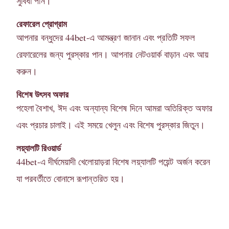
সুবিধা পান।
রেফারেল প্রোগ্রাম
আপনার বন্ধুদের 44bet-এ আমন্ত্রণ জানান এবং প্রতিটি সফল
রেফারেলের জন্য পুরস্কার পান। আপনার নেটওয়ার্ক বাড়ান এবং আয়
করুন।
বিশেষ উৎসব অফার
পহেলা বৈশাখ, ঈদ এবং অন্যান্য বিশেষ দিনে আমরা অতিরিক্ত অফার
এবং প্রচার চালাই। এই সময়ে খেলুন এবং বিশেষ পুরস্কার জিতুন।
লয়্যালটি রিওয়ার্ড
44bet-এ দীর্ঘমেয়াদী খেলোয়াড়রা বিশেষ লয়্যালটি পয়েন্ট অর্জন করেন
যা পরবর্তীতে বোনাসে রূপান্তরিত হয়।