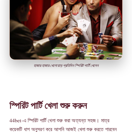
হাজার হাজার খেলোয়াড় প্রতিদিন স্পিরিট পার্টি খেলেন
স্পিরিট পার্টি খেলা শুরু করুন
44bet-এ স্পিরিট পার্টি খেলা শুরু করা অত্যন্ত সহজ। মাত্র
কয়েকটি ধাপ অনুসরণ করে আপনি আজই খেলা শুরু করতে পারবেন