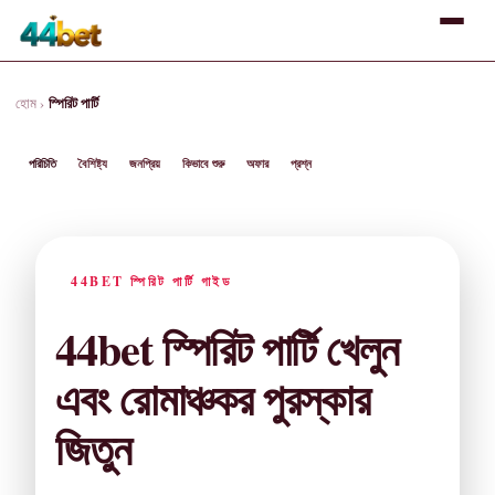
স্পিরিট পার্টি
হোম
›
পরিচিতি
বৈশিষ্ট্য
জনপ্রিয়
কিভাবে শুরু
অফার
প্রশ্ন
44BET স্পিরিট পার্টি গাইড
44bet স্পিরিট পার্টি খেলুন
এবং রোমাঞ্চকর পুরস্কার
জিতুন