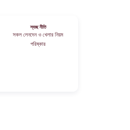
স্বচ্ছ নীতি
সকল লেনদেন ও খেলার নিয়ম
পরিষ্কার