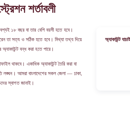
্ট্রেশন শর্তাবলী
শ্যই ১৮ বছর বা তার বেশি বয়সী হতে হবে।
অ্যাকাউন্ট যাচ
রেন তা সত্য ও সঠিক হতে হবে। মিথ্যা তথ্য দিয়ে
 অ্যাকাউন্ট বন্ধ করা হতে পারে।
্রোফাইল থাকবে। একাধিক অ্যাকাউন্ট তৈরি করা বা
নীতি লঙ্ঘন। আমরা বাংলাদেশের সকল জেলা — ঢাকা,
াড়দের স্বাগত জানাই।