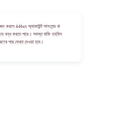
্ঘন করলে 44bet অ্যাকাউন্ট সাসপেন্ড বা
ীভাবে বন্ধ করতে পারে। সমস্ত বাকি তহবিল
রণের পরে ফেরত দেওয়া হবে।