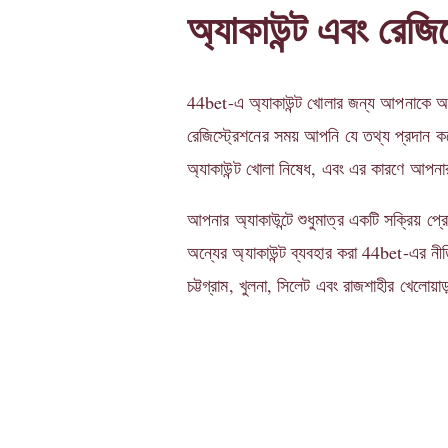
অ্যাকাউন্ট এবং রেজিস
44bet-এ অ্যাকাউন্ট খোলার জন্য আপনাকে অব
রেজিস্ট্রেশনের সময় আপনি যে তথ্য প্রদান ক
অ্যাকাউন্ট খোলা নিষেধ, এবং এর কারণে আপনার
আপনার অ্যাকাউন্টে শুধুমাত্র একটি সক্রিয় প
অন্যের অ্যাকাউন্ট ব্যবহার করা 44bet-এর 
চট্টগ্রাম, খুলনা, সিলেট এবং রাজশাহীর খেলোয়