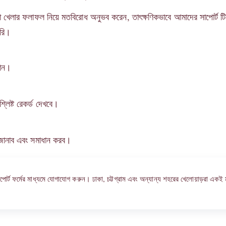
খেলার ফলাফল নিয়ে মতবিরোধ অনুভব করেন, তাৎক্ষণিকভাবে আমাদের সাপোর্ট 
করি।
ঠান।
লিষ্ট রেকর্ড দেখবে।
্ত জানাব এবং সমাধান করব।
পোর্ট ফর্মের মাধ্যমে যোগাযোগ করুন। ঢাকা, চট্টগ্রাম এবং অন্যান্য শহরের খেলোয়াড়রা একই