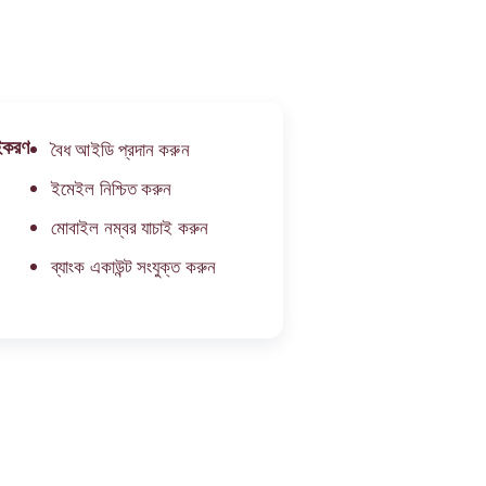
াইকরণ
বৈধ আইডি প্রদান করুন
ইমেইল নিশ্চিত করুন
মোবাইল নম্বর যাচাই করুন
ব্যাংক একাউন্ট সংযুক্ত করুন