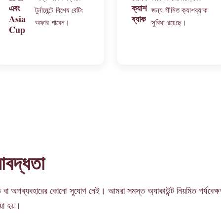
এবং
ক্যাশ
টুর্নামেন্টে বিশেষ বেটিং
জন্য সীমিত ক্যাশব্যাক
Asia
ব্যাক
অফার পাবেন।
সুবিধা রয়েছে।
Cup
াবদ্ধতা
াতি বা অপব্যবহারের কোনো সুযোগ নেই। আমরা সমস্ত অ্যাকাউন্ট নিয়মিত পর্যবে
য়া হয়।