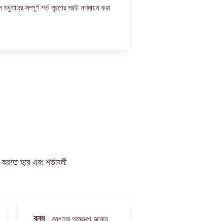
মাত্র সম্পূর্ণ শর্ত পূরণের পরই নগদায়ন করা
 করতে হবে এবং শর্তাবলী
বন্ধু
বন্ধুদের আমন্ত্রণ জানান