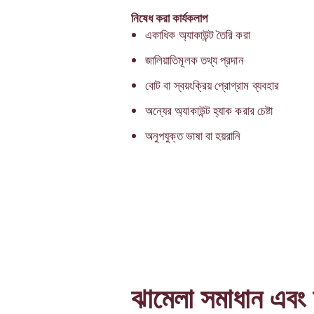
নিষেধ করা কার্যকলাপ
একাধিক অ্যাকাউন্ট তৈরি করা
জালিয়াতিমূলক তথ্য প্রদান
বোট বা স্বয়ংক্রিয় প্রোগ্রাম ব্যবহার
অন্যের অ্যাকাউন্ট হ্যাক করার চেষ্টা
অনুপযুক্ত ভাষা বা হয়রানি
ঝামেলা সমাধান এবং 